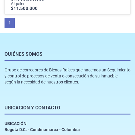
Alquiler
$11.500.000
1
QUIÉNES SOMOS
Grupo de corredores de Bienes Raíces que hacemos un Seguimiento
y control de procesos de venta o consecución de su inmueble,
según la necesidad de nuestros clientes.
UBICACIÓN Y CONTACTO
UBICACIÓN
Bogotá D.C. - Cundinamarca - Colombia