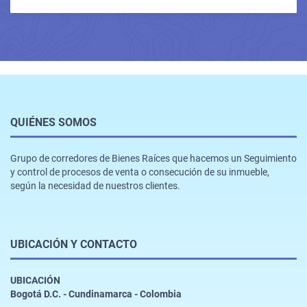
QUIÉNES SOMOS
Grupo de corredores de Bienes Raíces que hacemos un Seguimiento
y control de procesos de venta o consecución de su inmueble,
según la necesidad de nuestros clientes.
UBICACIÓN Y CONTACTO
UBICACIÓN
Bogotá D.C. - Cundinamarca - Colombia