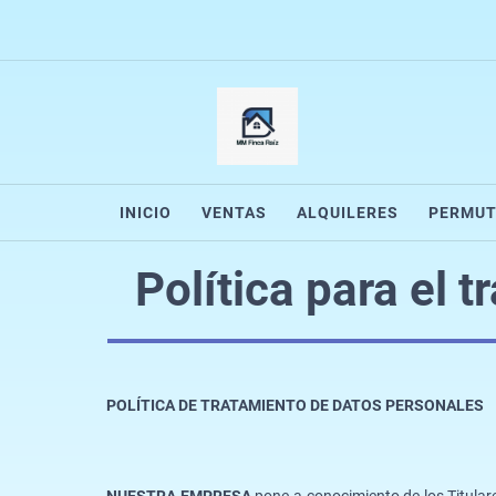
INICIO
VENTAS
ALQUILERES
PERMUT
Política para el 
POLÍTICA DE TRATAMIENTO DE DATOS PERSONALES
NUESTRA EMPRESA
pone a conocimiento de los Titular