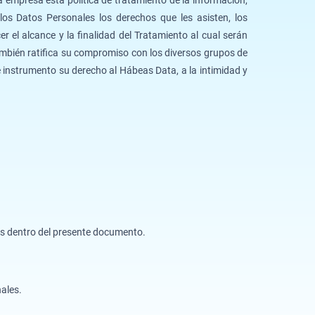
 los Datos Personales los derechos que les asisten, los
 el alcance y la finalidad del Tratamiento al cual serán
ambién ratifica su compromiso con los diversos grupos de
e instrumento su derecho al Hábeas Data, a la intimidad y
nos dentro del presente documento.
nales.