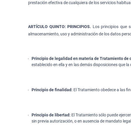
prestación efectiva de cualquiera de los servicios habitu
ARTÍCULO QUINTO: PRINCIPIOS.
Los principios que s
almacenamiento, uso y administración de los datos pers
Principio de legalidad en materia de Tratamiento de 
establecido en ella y en las demás disposiciones que la 
Principio de finalidad:
El Tratamiento obedece a las fin
Principio de libertad:
El Tratamiento sólo puede ejercer
sin previa autorización, o en ausencia de mandato legal 