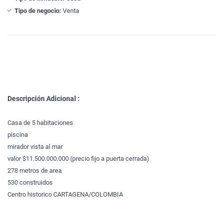
Tipo de negocio:
Venta
Descripción Adicional :
Casa de 5 habitaciones
piscina
mirador vista al mar
valor $11.500.000.000 (precio fijo a puerta cerrada)
278 metros de area
530 construidos
Centro historico CARTAGENA/COLOMBIA