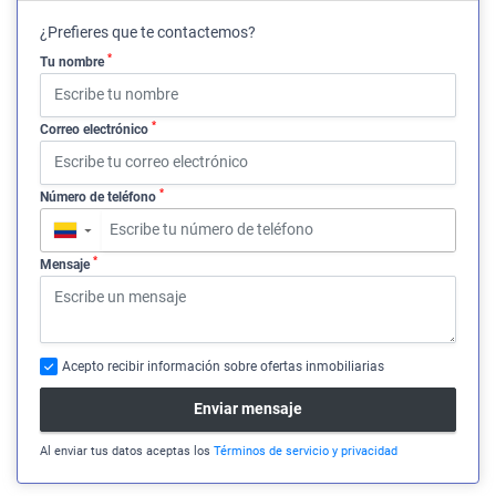
¿Prefieres que te contactemos?
*
Tu nombre
*
Correo electrónico
*
Número de teléfono
▼
*
Mensaje
Acepto recibir información sobre ofertas inmobiliarias
Enviar mensaje
Al enviar tus datos aceptas los
Términos de servicio y privacidad