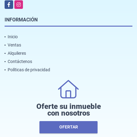
Facebook
Instagram
INFORMACIÓN
Inicio
Ventas
Alquileres
Contáctenos
Políticas de privacidad
Oferte su inmueble
con nosotros
OFERTAR