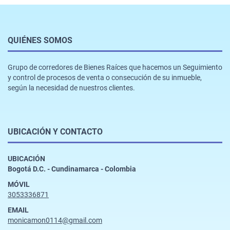
QUIÉNES SOMOS
Grupo de corredores de Bienes Raíces que hacemos un Seguimiento
y control de procesos de venta o consecución de su inmueble,
según la necesidad de nuestros clientes.
UBICACIÓN Y CONTACTO
UBICACIÓN
Bogotá D.C. - Cundinamarca - Colombia
MÓVIL
3053336871
EMAIL
monicamon0114@gmail.com