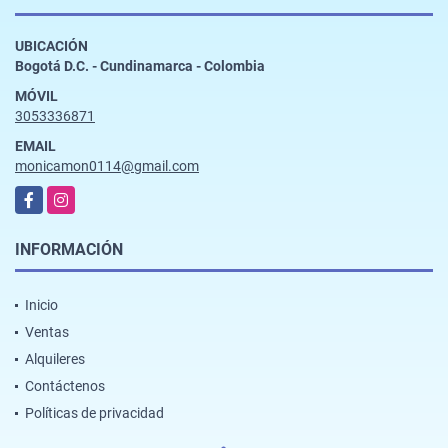
UBICACIÓN
Bogotá D.C. - Cundinamarca - Colombia
MÓVIL
3053336871
EMAIL
monicamon0114@gmail.com
Facebook
Instagram
INFORMACIÓN
Inicio
Ventas
Alquileres
Contáctenos
Políticas de privacidad