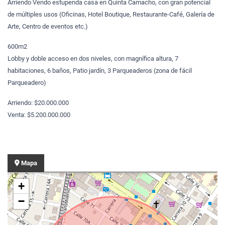
Arriendo Vendo estupenda casa en Quinta Camacho, con gran potencial
de múltiples usos (Oficinas, Hotel Boutique, Restaurante-Café, Galería de
Arte, Centro de eventos etc.)
600m2
Lobby y doble acceso en dos niveles, con magnífica altura, 7
habitaciones, 6 baños, Patio jardín, 3 Parqueaderos (zona de fácil
Parqueadero)
Arriendo: $20.000.000
Venta: $5.200.000.000
Mapa
+
−