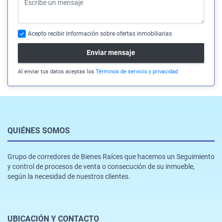
Acepto recibir información sobre ofertas inmobiliarias
Enviar mensaje
Al enviar tus datos aceptas los
Términos de servicio y privacidad
QUIÉNES SOMOS
Grupo de corredores de Bienes Raíces que hacemos un Seguimiento
y control de procesos de venta o consecución de su inmueble,
según la necesidad de nuestros clientes.
UBICACIÓN Y CONTACTO