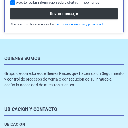
Acepto recibir información sobre ofertas inmobiliarias
Enviar mensaje
Al enviar tus datos aceptas los
Términos de servicio y privacidad
QUIÉNES SOMOS
Grupo de corredores de Bienes Raíces que hacemos un Seguimiento
y control de procesos de venta o consecución de su inmueble,
según la necesidad de nuestros clientes.
UBICACIÓN Y CONTACTO
UBICACIÓN