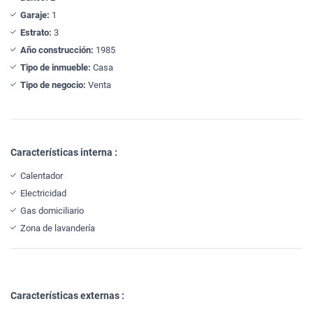
Garaje:
1
Estrato:
3
Año construcción:
1985
Tipo de inmueble:
Casa
Tipo de negocio:
Venta
Características interna :
Calentador
Electricidad
Gas domiciliario
Zona de lavandería
Características externas :