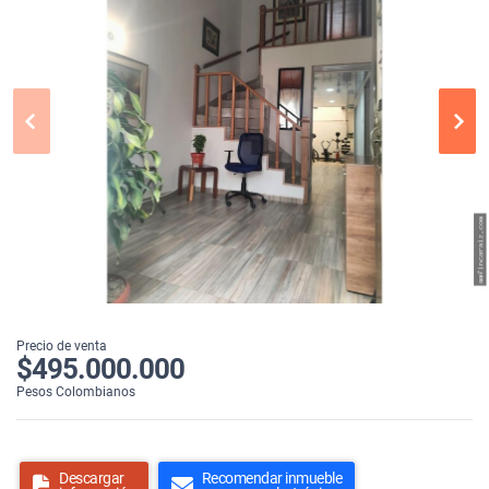
Precio de venta
$495.000.000
Pesos Colombianos
Descargar
Recomendar inmueble