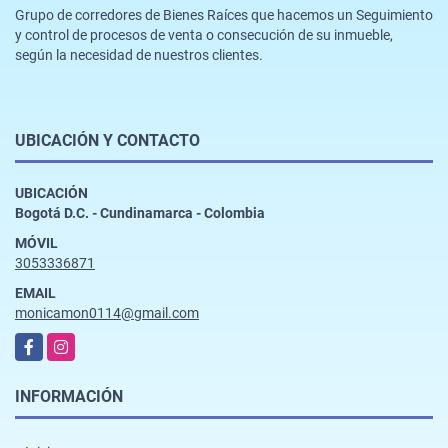
Grupo de corredores de Bienes Raíces que hacemos un Seguimiento
y control de procesos de venta o consecución de su inmueble,
según la necesidad de nuestros clientes.
UBICACIÓN Y CONTACTO
UBICACIÓN
Bogotá D.C. - Cundinamarca - Colombia
MÓVIL
3053336871
EMAIL
monicamon0114@gmail.com
Facebook
Instagram
INFORMACIÓN