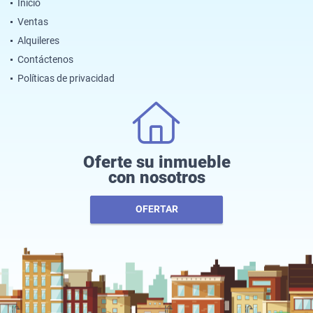
Inicio
Ventas
Alquileres
Contáctenos
Políticas de privacidad
Oferte su inmueble
con nosotros
OFERTAR