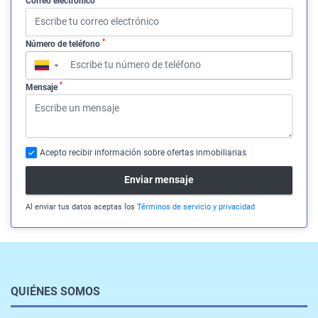
Correo electrónico
*
Número de teléfono
▼
*
Mensaje
Acepto recibir información sobre ofertas inmobiliarias
Enviar mensaje
Al enviar tus datos aceptas los
Términos de servicio y privacidad
QUIÉNES SOMOS