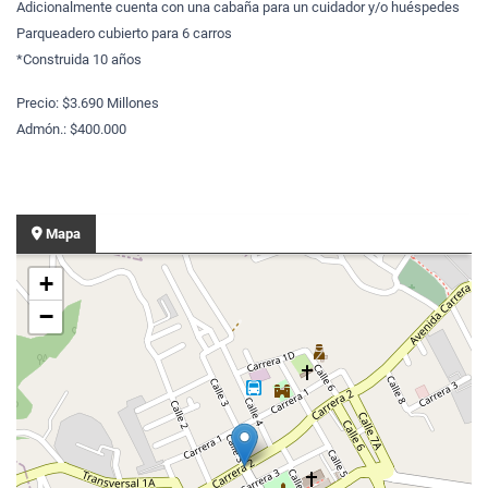
Adicionalmente cuenta con una cabaña para un cuidador y/o huéspedes
Parqueadero cubierto para 6 carros
*Construida 10 años
Precio: $3.690 Millones
Admón.: $400.000
Mapa
+
−