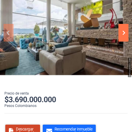
Precio de venta
$3.690.000.000
Pesos Colombianos
Descargar
Recomendar inmueble