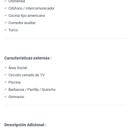
Chimenea
Citófono / Intercomunicador
Cocina tipo americano
Comedor auxiliar
Turco
Características externas :
Área Social
Circuito cerrado de TV
Piscina
Barbacoa / Parrilla / Quincho
Gimnasio
Descripción Adicional :