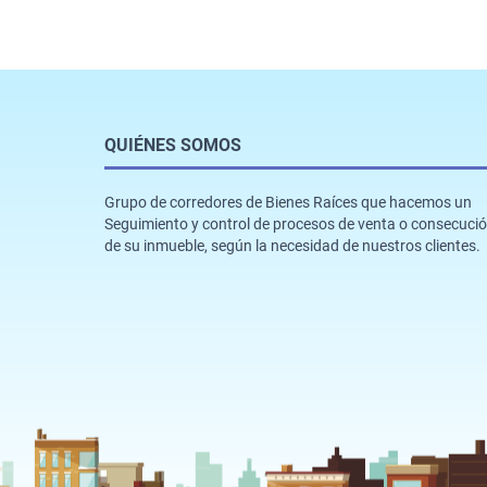
QUIÉNES SOMOS
Grupo de corredores de Bienes Raíces que hacemos un
Seguimiento y control de procesos de venta o consecuci
de su inmueble, según la necesidad de nuestros clientes.