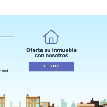
Oferte su inmueble
con nosotros
OFERTAR
acidad