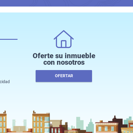
Oferte su inmueble
con nosotros
OFERTAR
acidad