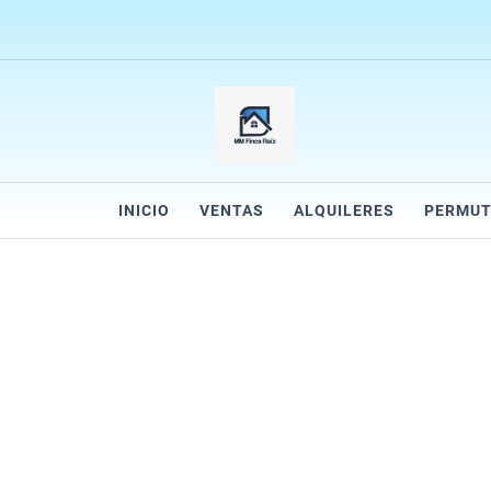
INICIO
VENTAS
ALQUILERES
PERMUT