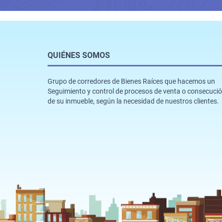
QUIÉNES SOMOS
Grupo de corredores de Bienes Raíces que hacemos un
Seguimiento y control de procesos de venta o consecuci
de su inmueble, según la necesidad de nuestros clientes.