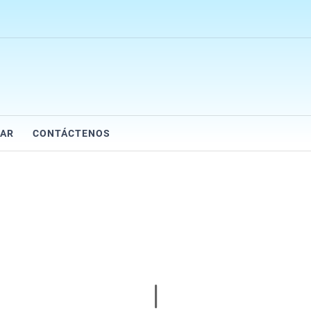
AR
CONTÁCTENOS