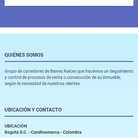
QUIÉNES SOMOS
Grupo de corredores de Bienes Raíces que hacemos un Seguimiento
y control de procesos de venta o consecución de su inmueble,
según la necesidad de nuestros clientes.
UBICACIÓN Y CONTACTO
UBICACIÓN
Bogotá D.C. - Cundinamarca - Colombia