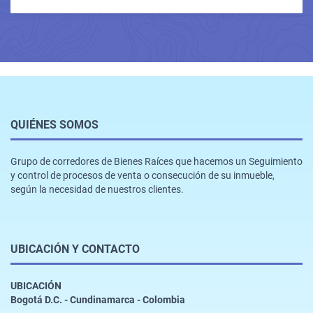
QUIÉNES SOMOS
Grupo de corredores de Bienes Raíces que hacemos un Seguimiento
y control de procesos de venta o consecución de su inmueble,
según la necesidad de nuestros clientes.
UBICACIÓN Y CONTACTO
UBICACIÓN
Bogotá D.C. - Cundinamarca - Colombia