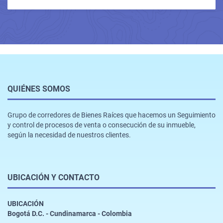
QUIÉNES SOMOS
Grupo de corredores de Bienes Raíces que hacemos un Seguimiento
y control de procesos de venta o consecución de su inmueble,
según la necesidad de nuestros clientes.
UBICACIÓN Y CONTACTO
UBICACIÓN
Bogotá D.C. - Cundinamarca - Colombia