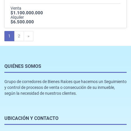
Venta
$1.100.000.000
Alquiler
$6.500.000
Siguiente
1
2
»
QUIÉNES SOMOS
Grupo de corredores de Bienes Raíces que hacemos un Seguimiento
y control de procesos de venta o consecución de su inmueble,
según la necesidad de nuestros clientes.
UBICACIÓN Y CONTACTO