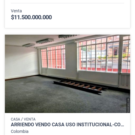
Venta
$11.500.000.000
/
CASA
VENTA
ARRIENDO VENDO CASA USO INSTITUCIONAL-COMERCIAL EN QUINTA CAMACHO,
Colombia