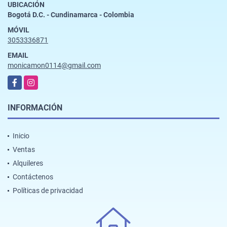
UBICACIÓN
Bogotá D.C. - Cundinamarca - Colombia
MÓVIL
3053336871
EMAIL
monicamon0114@gmail.com
Facebook
Instagram
INFORMACIÓN
Inicio
Ventas
Alquileres
Contáctenos
Políticas de privacidad