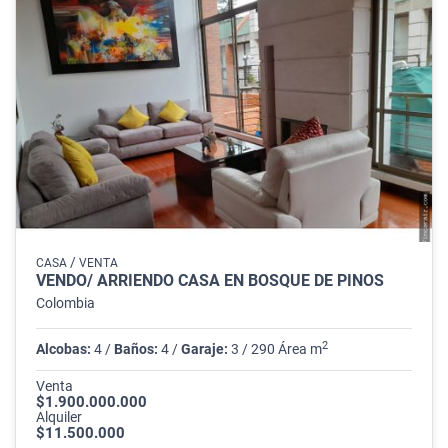
/
CASA
VENTA
VENDO/ ARRIENDO CASA EN BOSQUE DE PINOS
Colombia
2
Alcobas:
4 /
Baños:
4 /
Garaje:
3 / 290 Área m
Venta
$1.900.000.000
Alquiler
$11.500.000